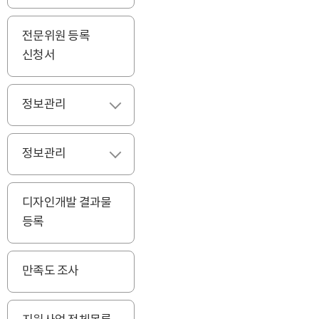
전문위원 등록
신청서
정보관리
펼치기
정보관리
펼치기
디자인개발 결과물
등록
만족도 조사