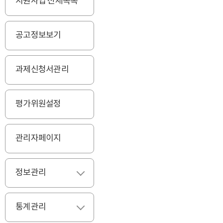
지원사업 전체목록
공고정보보기
과제신청서관리
평가위원설정
관리자페이지
정보관리
펼치기
통계관리
펼치기