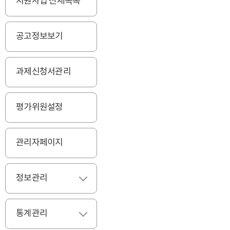
지원사업 전체목록
공고정보보기
과제신청서관리
평가위원설정
관리자페이지
정보관리
펼치기
통계관리
펼치기