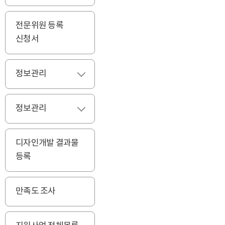
전문위원 등록
신청서
정보관리
펼치기
정보관리
펼치기
디자인개발 결과물
등록
만족도 조사