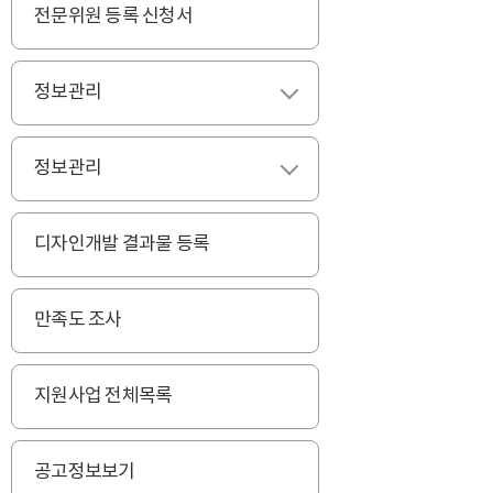
전문위원 등록 신청서
정보관리
펼치기
정보관리
펼치기
디자인개발 결과물 등록
만족도 조사
지원사업 전체목록
공고정보보기