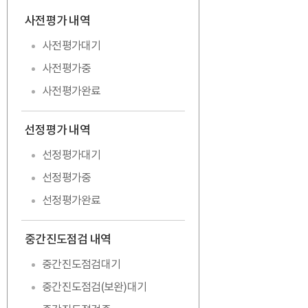
사전평가 내역
펼치기
사전평가대기
사전평가중
사전평가완료
선정평가 내역
펼치기
선정평가대기
선정평가중
선정평가완료
중간진도점검 내역
펼치기
중간진도점검대기
중간진도점검(보완)대기