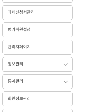
과제신청서관리
평가위원설정
관리자페이지
정보관리
펼치기
통계관리
펼치기
회원정보관리