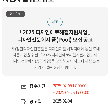
접수마감
공고
「2025 디자인애로해결지원사업」
디자인전문회사 풀(Pool) 모집 공고
(재)강원디자인진흥원은 디자인지원 사각지대에 놓인 도내
작은기업을 위한 「2025 디자인애로해결지원사업」의
디자인전문회사(공급기업)를 모집하고자 하오니 관심 있는
기업의 많은 신청 바랍니다.
접수기간
2025-02-05 17:00:00
~ 2025-02-26 17:00:00
공고일
2025-02-04