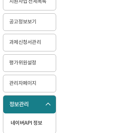
지원사업 전체목록
공고정보보기
과제신청서관리
평가위원설정
관리자페이지
정보관리
접기
네이버API 정보