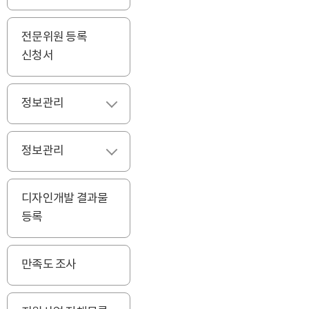
전문위원 등록
신청서
정보관리
펼치기
정보관리
펼치기
디자인개발 결과물
등록
만족도 조사