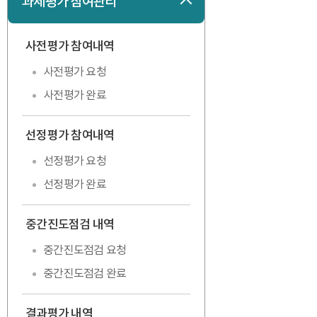
과제평가 참여관리
접기
사전평가 참여내역
접기
사전평가 요청
사전평가 완료
선정평가 참여내역
펼치기
선정평가 요청
선정평가 완료
중간진도점검 내역
펼치기
중간진도점검 요청
중간진도점검 완료
결과평가 내역
펼치기