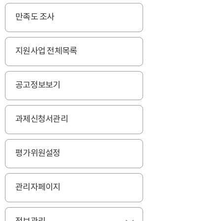
만족도 조사
지원사업 전체목록
공고정보보기
과제신청서관리
평가위원설정
관리자페이지