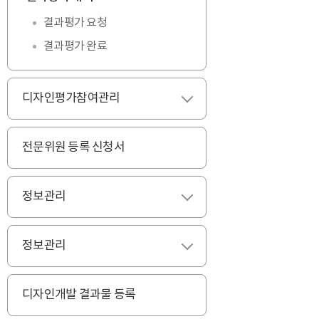
결과평가 요청
결과평가 완료
디자인평가참여관리
펼치기
전문위원 등록 신청서
정보관리
펼치기
정보관리
펼치기
디자인개발 결과물 등록