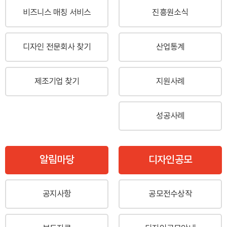
비즈니스 매칭 서비스
진흥원소식
디자인 전문회사 찾기
산업통계
제조기업 찾기
지원사례
성공사례
알림마당
디자인공모
공지사항
공모전수상작