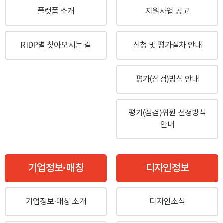
플랫폼 소개
지원사업 공고
RIDP별 찾아오시는 길
신청 및 평가절차 안내
평가(점검)방식 안내
평가(점검)위원 선정방식
안내
기업정보·매칭
디자인정보
기업정보·매칭 소개
디자인소식