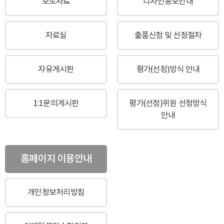
보도자료
디자인공모안내
자료실
출품신청 및 선정절차
자유게시판
평가(선정)방식 안내
1:1문의게시판
평가(선정)위원 선정방식
안내
홈페이지 이용안내
개인정보처리방침