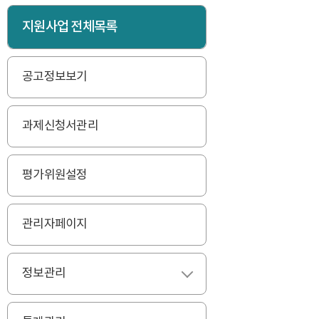
지원사업 전체목록
공고정보보기
과제신청서관리
평가위원설정
관리자페이지
정보관리
펼치기