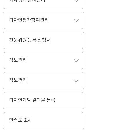
과제평가 참여관리
펼치기
디자인평가참여관리
펼치기
전문위원 등록 신청서
정보관리
펼치기
정보관리
펼치기
디자인개발 결과물 등록
만족도 조사