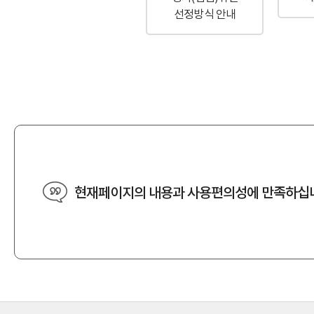
선정방식 안내
현재페이지의 내용과 사용편의성에 만족하십