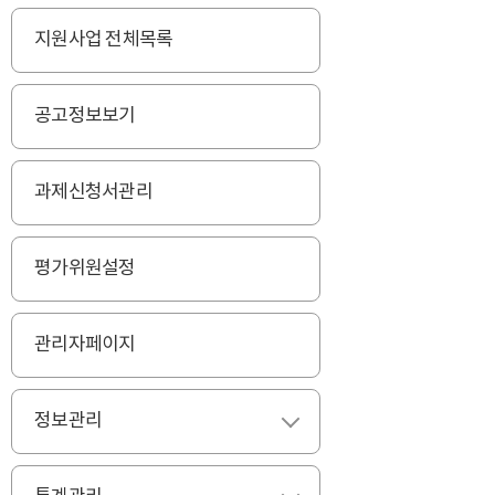
지원사업 전체목록
공고정보보기
과제신청서관리
평가위원설정
관리자페이지
정보관리
펼치기