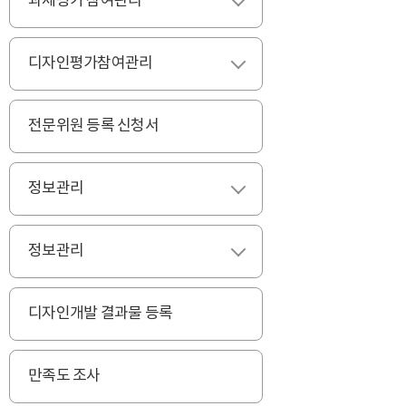
과제평가 참여관리
펼치기
디자인평가참여관리
펼치기
전문위원 등록 신청서
정보관리
펼치기
정보관리
펼치기
디자인개발 결과물 등록
만족도 조사