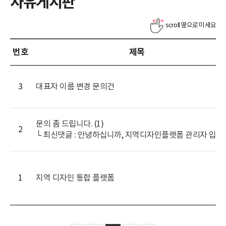
자유게시판
번호
제목
3
대표자 이름 변경 문의건
문의 좀 드립니다. (1)
2
1
지역 디자인 통합 플랫폼