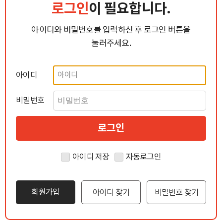
로그인
이 필요합니다.
아이디와 비밀번호를 입력하신 후 로그인 버튼을
눌러주세요.
아이디
비밀번호
아이디 저장
자동로그인
회원가입
아이디 찾기
비밀번호 찾기