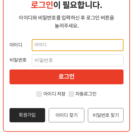
로그인
이 필요합니다.
아이디와 비밀번호를 입력하신 후 로그인 버튼을
눌러주세요.
아이디
비밀번호
아이디 저장
자동로그인
회원가입
아이디 찾기
비밀번호 찾기