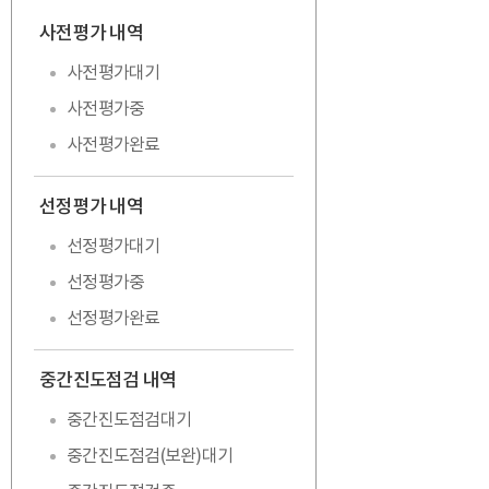
사전평가 내역
펼치기
사전평가대기
사전평가중
사전평가완료
선정평가 내역
펼치기
선정평가대기
선정평가중
선정평가완료
중간진도점검 내역
접기
중간진도점검대기
중간진도점검(보완)대기