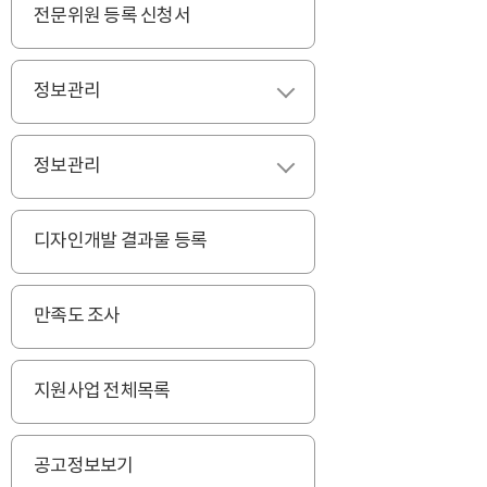
전문위원 등록 신청서
정보관리
펼치기
정보관리
펼치기
디자인개발 결과물 등록
만족도 조사
지원사업 전체목록
공고정보보기