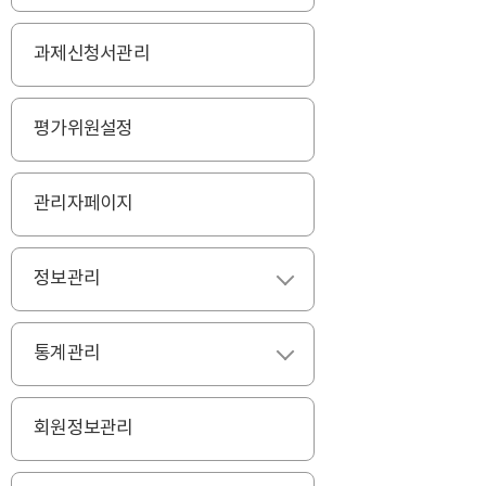
과제신청서관리
평가위원설정
관리자페이지
정보관리
펼치기
통계관리
펼치기
회원정보관리