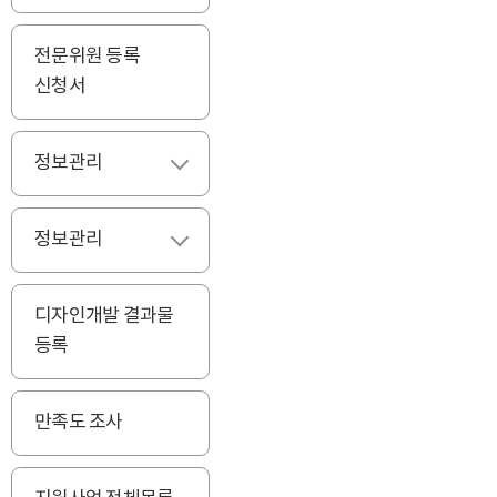
전문위원 등록
신청서
정보관리
펼치기
정보관리
펼치기
디자인개발 결과물
등록
만족도 조사