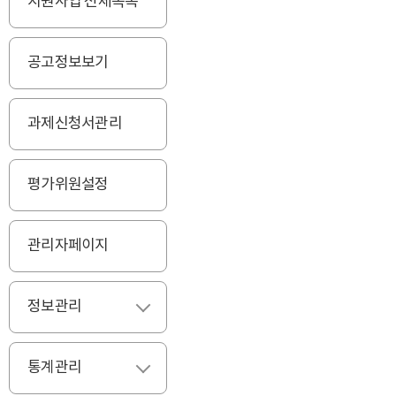
지원사업 전체목록
공고정보보기
과제신청서관리
평가위원설정
관리자페이지
정보관리
펼치기
통계관리
펼치기